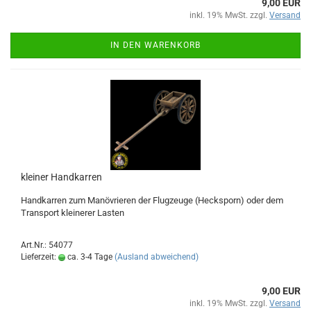
9,00 EUR
inkl. 19% MwSt. zzgl.
Versand
IN DEN WARENKORB
kleiner Handkarren
Handkarren zum Manövrieren der Flugzeuge (Hecksporn) oder dem
Transport kleinerer Lasten
Art.Nr.: 54077
Lieferzeit:
ca. 3-4 Tage
(Ausland abweichend)
9,00 EUR
inkl. 19% MwSt. zzgl.
Versand