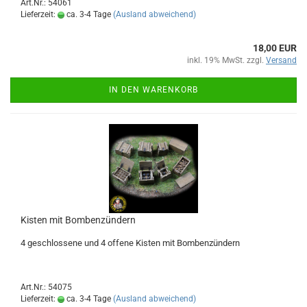
Art.Nr.: 54061
Lieferzeit:
ca. 3-4 Tage
(Ausland abweichend)
18,00 EUR
inkl. 19% MwSt. zzgl.
Versand
IN DEN WARENKORB
Kisten mit Bombenzündern
4 geschlossene und 4 offene Kisten mit Bombenzündern
Art.Nr.: 54075
Lieferzeit:
ca. 3-4 Tage
(Ausland abweichend)