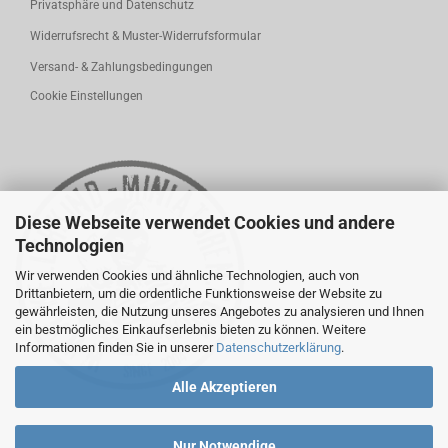
Privatsphäre und Datenschutz
Widerrufsrecht & Muster-Widerrufsformular
Versand- & Zahlungsbedingungen
Cookie Einstellungen
Diese Webseite verwendet Cookies und andere
Technologien
Wir verwenden Cookies und ähnliche Technologien, auch von
Drittanbietern, um die ordentliche Funktionsweise der Website zu
gewährleisten, die Nutzung unseres Angebotes zu analysieren und Ihnen
ein bestmögliches Einkaufserlebnis bieten zu können. Weitere
Informationen finden Sie in unserer
Datenschutzerklärung
.
Alle Akzeptieren
Nur Notwendige