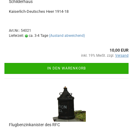
Schilderhaus
Kaiserlich-Deutsches Heer 1914-18
Art.Nr.: 54021
Lieferzeit:
ca. 3-4 Tage
(Ausland abweichend)
10,00 EUR
inkl. 19% MwSt. zzgl.
Versand
IN DEN WARENKORB
Flugbenzinkanister des RFC