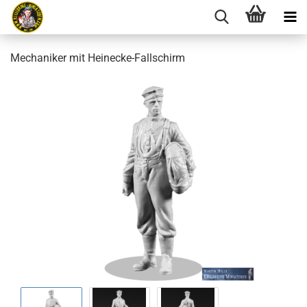
Mechaniker mit Heinecke-Fallschirm