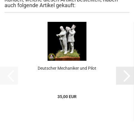
auch folgende Artikel gekauft:
Deutscher Mechaniker und Pilot
35,00 EUR