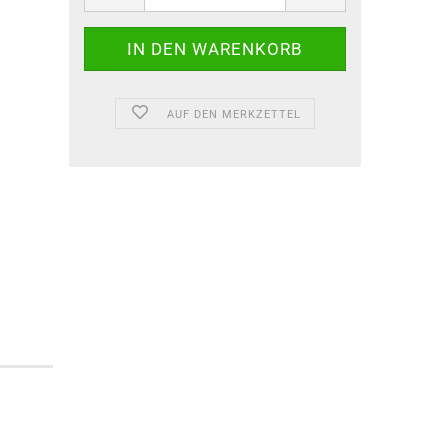
AUF DEN MERKZETTEL