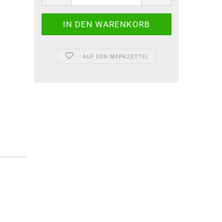
AUF DEN MERKZETTEL