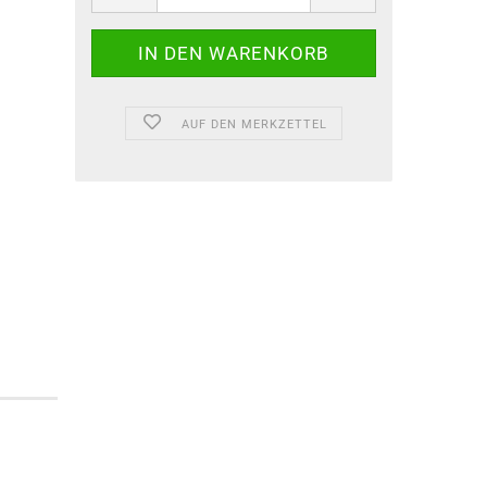
AUF DEN MERKZETTEL