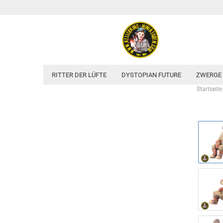
RITTER DER LÜFTE
DYSTOPIAN FUTURE
ZWERGE
Startseite