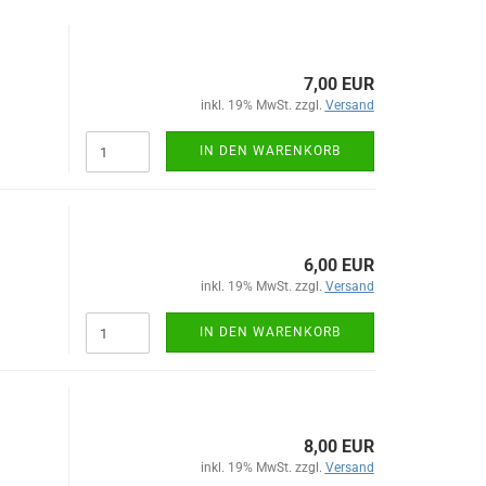
7,00 EUR
inkl. 19% MwSt. zzgl.
Versand
IN DEN WARENKORB
6,00 EUR
inkl. 19% MwSt. zzgl.
Versand
IN DEN WARENKORB
8,00 EUR
inkl. 19% MwSt. zzgl.
Versand