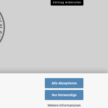
Vertrag widerrufen
Alle Akzeptieren
Nur Notwendige
Weitere Informationen