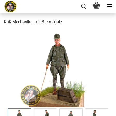
KuK Mechaniker mit Bremsklotz