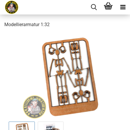
Modellierarmatur 1:32