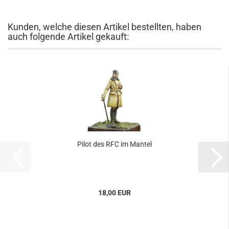
Kunden, welche diesen Artikel bestellten, haben
auch folgende Artikel gekauft:
Pilot des RFC im Mantel
18,00 EUR