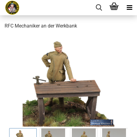
RFC Mechaniker an der Werkbank