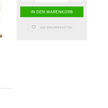
AUF DEN MERKZETTEL